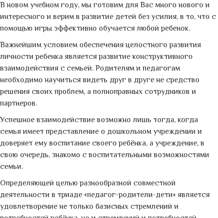
В новом учебном году, мы готовим для Вас много нового и
интересного и верим в развитие детей без усилия, в то, что с
помощью игры эффективно обучается любой ребенок.
Важнейшим условием обеспечения целостного развития
личности ребенка является развитие конструктивного
взаимодействия с семьей. Родителям и педагогам
необходимо научиться видеть друг в друге не средство
решения своих проблем, а полноправных сотрудников и
партнеров.
Успешное взаимодействие возможно лишь тогда, когда
семья имеет представление о дошкольном учреждении и
доверяет ему воспитание своего ребёнка, а учреждение, в
свою очередь, знакомо с воспитательными возможностями
семьи.
Определяющей целью разнообразной совместной
деятельности в триаде «педагог-родители-дети» является
удовлетворение не только базисных стремлений и