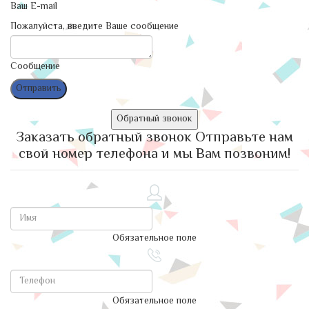
Ваш E-mail
Пожалуйста, введите Ваше сообщение
Сообщение
Обратный звонок
Заказать обратный звонок
Отправьте нам
свой номер телефона и мы Вам позвоним!
Обязательное поле
Обязательное поле