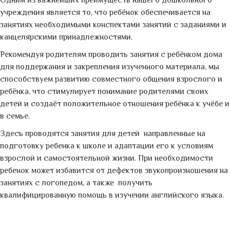
Одним из важнейших преимуществ нашего дошкольного
учреждения является то, что ребёнок обеспечивается на
занятиях необходимыми конспектами занятий с заданиями и
канцелярскими принадлежностями.
Рекомендуя родителям проводить занятия с ребёнком дома
для поддержания и закрепления изученного материала, мы
способствуем развитию совместного общения взрослого и
ребёнка, что стимулирует понимание родителями своих
детей и создаёт положительное отношения ребёнка к учёбе и
в семье.
Здесь проводятся занятия для детей направленные на
подготовку ребенка к школе и адаптации его к условиям
взрослой и самостоятельной жизни. При необходимости
ребенок может избавится от дефектов звукопроизношения на
занятиях с логопедом, а также получить
квалифицированную помощь в изучении английского языка.