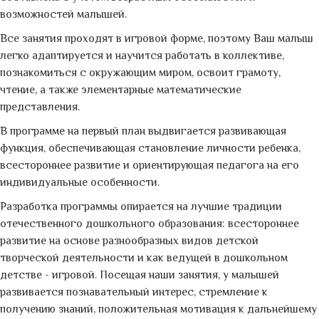
возможностей малышей.
Все занятия проходят в игровой форме, поэтому Ваш малыш
легко адаптируется и научится работать в коллективе,
познакомиться с окружающим миром, освоит грамоту,
чтение, а также элементарные математические
представления.
В программе на первый план выдвигается развивающая
функция, обеспечивающая становление личности ребенка,
всестороннее развитие и ориентирующая педагога на его
индивидуальные особенности.
Разработка программы опирается на лучшие традиции
отечественного дошкольного образования: всестороннее
развитие на основе разнообразных видов детской
творческой деятельности и как ведущей в дошкольном
детстве - игровой. Посещая наши занятия, у малышей
развивается познавательный интерес, стремление к
получению знаний, положительная мотивация к дальнейшему