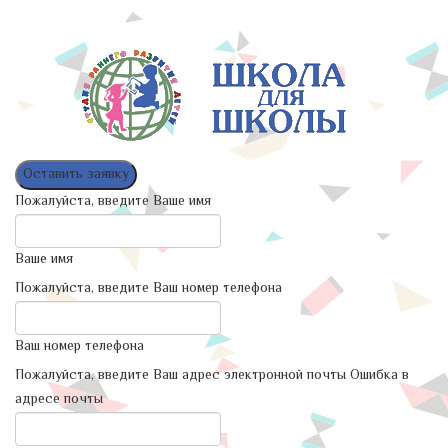
Оставить заявку
Пожалуйста, введите Ваше имя
Ваше имя
Пожалуйста, введите Ваш номер телефона
Ваш номер телефона
Пожалуйста, введите Ваш адрес электронной почты
Ошибка в
адресе почты