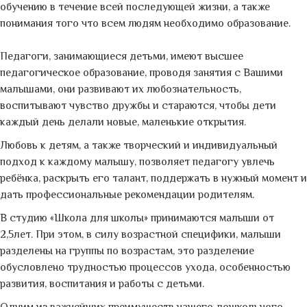
обучению в течение всей последующей жизни, а также
понимания того что всем людям необходимо образование.
Педагоги, занимающиеся детьми, имеют высшее
педагогическое образование, проводя занятия с Вашими
малышами, они развивают их любознательность,
воспитывают чувство дружбы и стараются, чтобы дети
каждый день делали новые, маленькие открытия.
Любовь к детям, а также творческий и индивидуальный
подход к каждому малышу, позволяет педагогу увлечь
ребёнка, раскрыть его талант, поддержать в нужный момент и
дать профессиональные рекомендации родителям.
В студию «Школа для школы» принимаются малыши от
2,5лет. При этом, в силу возрастной специфики, малыши
разделены на группы по возрастам, это разделение
обусловлено трудностью процессов ухода, особенностью
развития, воспитания и работы с детьми.