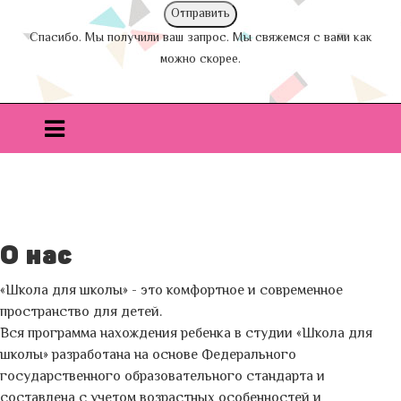
Спасибо. Мы получили ваш запрос. Мы свяжемся с вами как
можно скорее.
О нас
«Школа для школы» - это комфортное и современное
пространство для детей.
Вся программа нахождения ребенка в студии «Школа для
школы» разработана на основе Федерального
государственного образовательного стандарта и
составлена с учетом возрастных особенностей и